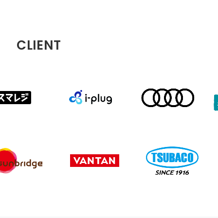
CLIENT