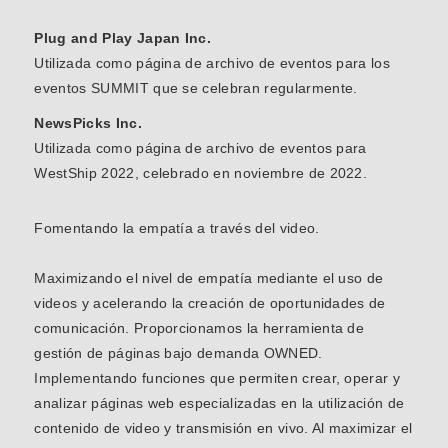
Plug and Play Japan Inc.
Utilizada como página de archivo de eventos para los
eventos SUMMIT que se celebran regularmente.
NewsPicks Inc.
Utilizada como página de archivo de eventos para
WestShip 2022, celebrado en noviembre de 2022.
Fomentando la empatía a través del video.
Maximizando el nivel de empatía mediante el uso de
videos y acelerando la creación de oportunidades de
comunicación. Proporcionamos la herramienta de
gestión de páginas bajo demanda OWNED.
Implementando funciones que permiten crear, operar y
analizar páginas web especializadas en la utilización de
contenido de video y transmisión en vivo. Al maximizar el