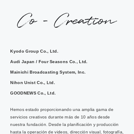
Kyodo Group Co., Ltd.
Audi Japan / Four Seasons Co., Ltd.
Mainichi Broadcasting System, Inc.
Nihon Unist Co., Ltd.
GOODNEWS Co., Ltd.
Hemos estado proporcionando una amplia gama de
servicios creativos durante más de 10 años desde
nuestra fundación. Desde la planificación y producción
hasta la operación de videos, dirección visual, fotografía,