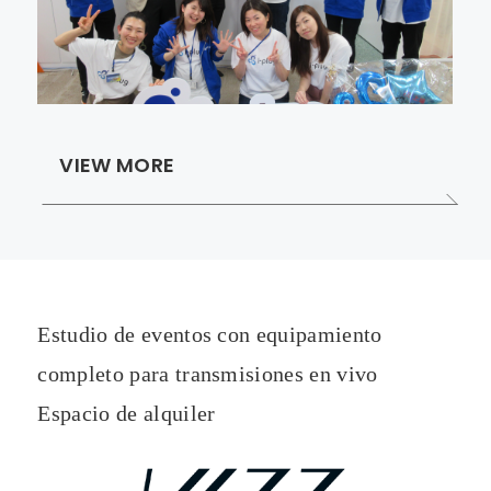
VIEW MORE
Estudio de eventos con equipamiento
completo para transmisiones en vivo
Espacio de alquiler