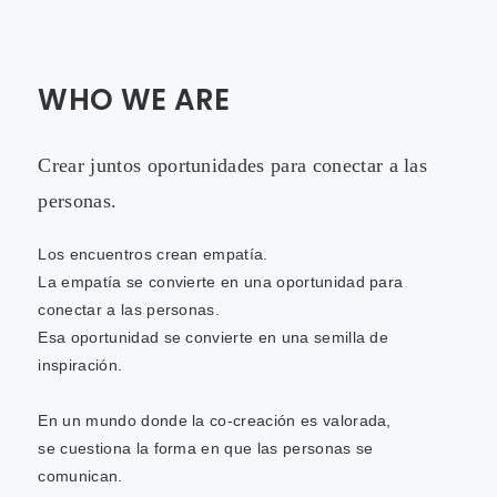
WHO WE ARE
Crear juntos oportunidades para conectar a las
personas.
Los encuentros crean empatía.
La empatía se convierte en una oportunidad para
conectar a las personas.
Esa oportunidad se convierte en una semilla de
inspiración.
En un mundo donde la co-creación es valorada,
se cuestiona la forma en que las personas se
comunican.