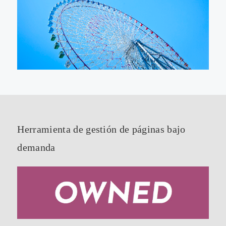
Herramienta de gestión de páginas bajo
demanda