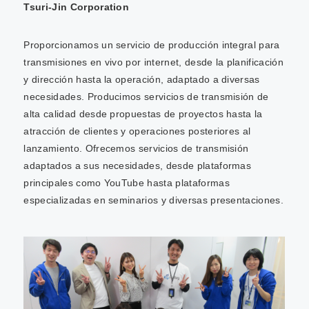
Tsuri-Jin Corporation
Proporcionamos un servicio de producción integral para
transmisiones en vivo por internet, desde la planificación
y dirección hasta la operación, adaptado a diversas
necesidades. Producimos servicios de transmisión de
alta calidad desde propuestas de proyectos hasta la
atracción de clientes y operaciones posteriores al
lanzamiento. Ofrecemos servicios de transmisión
adaptados a sus necesidades, desde plataformas
principales como YouTube hasta plataformas
especializadas en seminarios y diversas presentaciones.