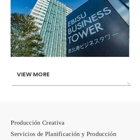
VIEW MORE
Producción Creativa
Servicios de Planificación y Producción