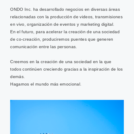
ONDO Inc. ha desarrollado negocios en diversas áreas
relacionadas con la producción de videos, transmisiones
en vivo, organización de eventos y marketing digital.
En el futuro, para acelerar la creación de una sociedad
de co-creación, produciremos puentes que generen
comunicación entre las personas.
Creemos en la creación de una sociedad en la que
todos continúen creciendo gracias a la inspiración de los
demás.
Hagamos el mundo más emocional.