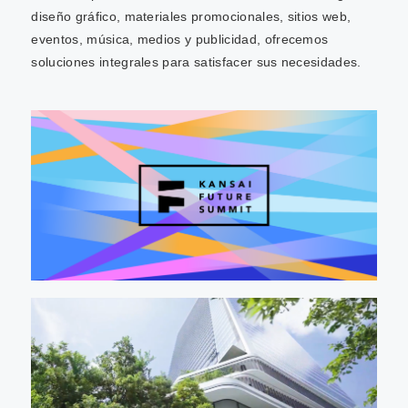
diseño gráfico, materiales promocionales, sitios web,
eventos, música, medios y publicidad, ofrecemos
soluciones integrales para satisfacer sus necesidades.