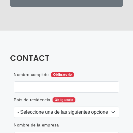
CONTACT
Nombre completo
Obligatorio
País de residencia
Obligatorio
Nombre de la empresa