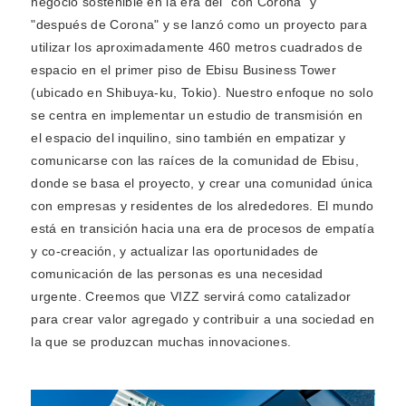
negocio sostenible en la era del "con Corona" y
"después de Corona" y se lanzó como un proyecto para
utilizar los aproximadamente 460 metros cuadrados de
espacio en el primer piso de Ebisu Business Tower
(ubicado en Shibuya-ku, Tokio). Nuestro enfoque no solo
se centra en implementar un estudio de transmisión en
el espacio del inquilino, sino también en empatizar y
comunicarse con las raíces de la comunidad de Ebisu,
donde se basa el proyecto, y crear una comunidad única
con empresas y residentes de los alrededores. El mundo
está en transición hacia una era de procesos de empatía
y co-creación, y actualizar las oportunidades de
comunicación de las personas es una necesidad
urgente. Creemos que VIZZ servirá como catalizador
para crear valor agregado y contribuir a una sociedad en
la que se produzcan muchas innovaciones.