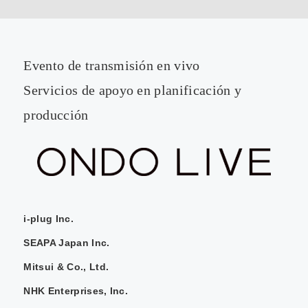
Evento de transmisión en vivo
Servicios de apoyo en planificación y
producción
i-plug Inc.
SEAPA Japan Inc.
Mitsui & Co., Ltd.
NHK Enterprises, Inc.