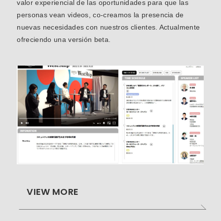
valor experiencial de las oportunidades para que las
personas vean videos, co-creamos la presencia de
nuevas necesidades con nuestros clientes. Actualmente
ofreciendo una versión beta.
VIEW MORE