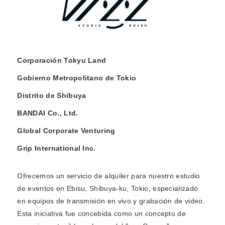
Corporación Tokyu Land
Gobierno Metropolitano de Tokio
Distrito de Shibuya
BANDAI Co., Ltd.
Global Corporate Venturing
Grip International Inc.
Ofrecemos un servicio de alquiler para nuestro estudio
de eventos en Ebisu, Shibuya-ku, Tokio, especializado
en equipos de transmisión en vivo y grabación de video.
Esta iniciativa fue concebida como un concepto de