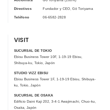
Directivos
Fundador y CEO, Gō Toriyama
Teléfono
06-6582-2828
VISIT
SUCURSAL DE TOKIO
Ebisu Business Tower 10F, 1-19-19 Ebisu,
Shibuya-ku, Tokio, Japón
STUDIO VIZZ EBISU
Ebisu Business Tower 1F, 1-19-19 Ebisu, Shibuya-
ku, Tokio, Japón
SUCURSAL DE OSAKA
Edificio Daini Kaji 202, 3-4-1 Awajimachi, Chuo-ku,
Osaka, Japón