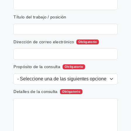
Título del trabajo / posición
Dirección de correo electrónico
Obligatorio
Propósito de la consulta
Obligatorio
Detalles de la consulta
Obligatorio