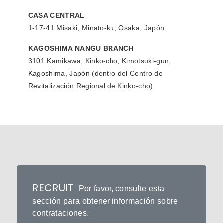
CASA CENTRAL
1-17-41 Misaki, Minato-ku, Osaka, Japón
KAGOSHIMA NANGU BRANCH
3101 Kamikawa, Kinko-cho, Kimotsuki-gun,
Kagoshima, Japón (dentro del Centro de
Revitalización Regional de Kinko-cho)
RECRUIT
Por favor, consulte esta
sección para obtener información sobre
contrataciones.