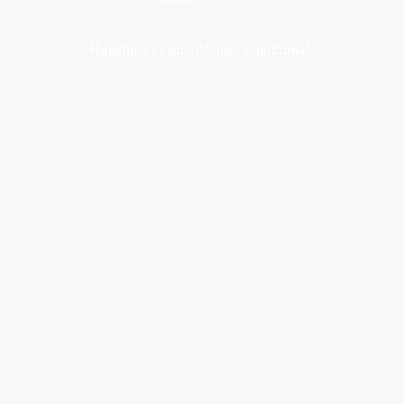
Hagamos el mundo más emocional.