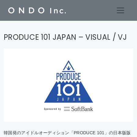
Skip
PRODUCE 101 JAPAN – VISUAL / VJ
to
content
韓国発のアイドルオーディション「PRODUCE 101」の日本版版